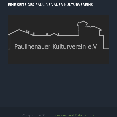
EINE SEITE DES PAULINENAUER KULTURVEREINS
Copyright 2021 |
Impressum und Datenschutz