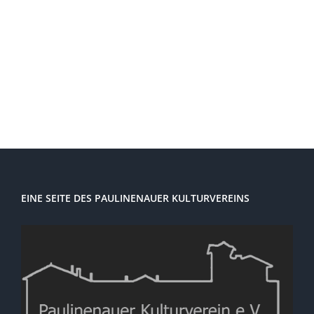
Navi
EINE SEITE DES PAULINENAUER KULTURVEREINS