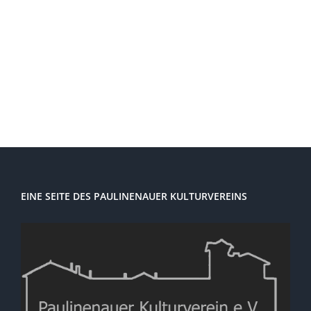
Navi
EINE SEITE DES PAULINENAUER KULTURVEREINS