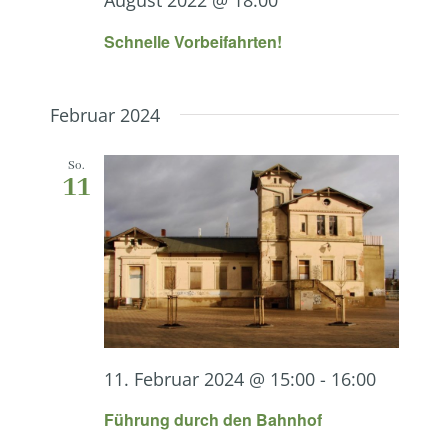
August 2022 @ 18:00
Schnelle Vorbeifahrten!
Februar 2024
So.
11
11. Februar 2024 @ 15:00
-
16:00
Führung durch den Bahnhof