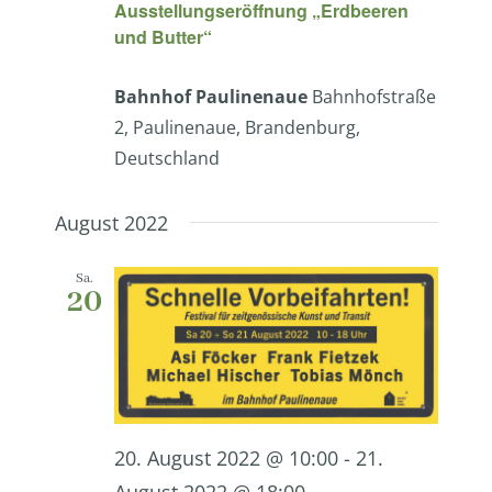
Ausstellungseröffnung „Erdbeeren
und Butter“
Bahnhof Paulinenaue
Bahnhofstraße
2, Paulinenaue, Brandenburg,
Deutschland
August 2022
Sa.
20
20. August 2022 @ 10:00
-
21.