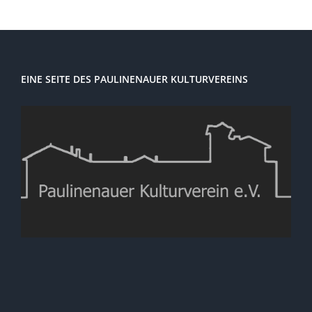
EINE SEITE DES PAULINENAUER KULTURVEREINS