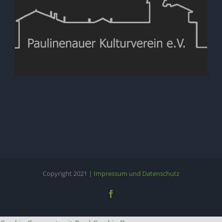
Copyright 2021 |
Impressum und Datenschutz
Facebook