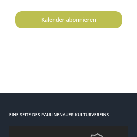
Veranstaltungen
Kalender abonnieren
EINE SEITE DES PAULINENAUER KULTURVEREINS