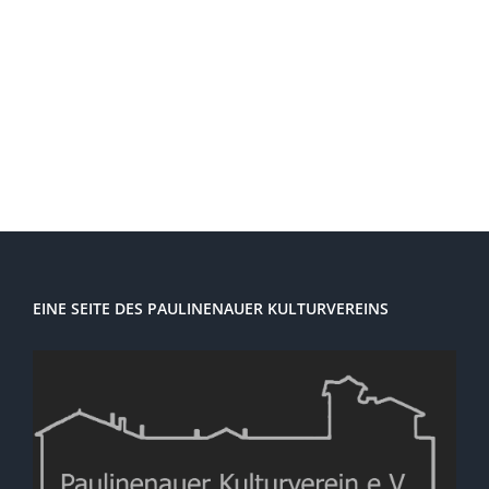
Navi
EINE SEITE DES PAULINENAUER KULTURVEREINS