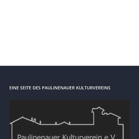
Navi
EINE SEITE DES PAULINENAUER KULTURVEREINS