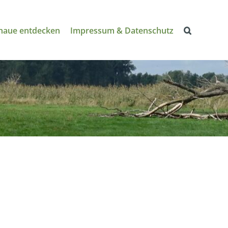
naue entdecken
Impressum & Datenschutz