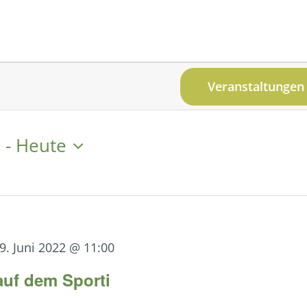
Veranstaltungen
2
 - 
Heute
9. Juni 2022 @ 11:00
auf dem Sporti