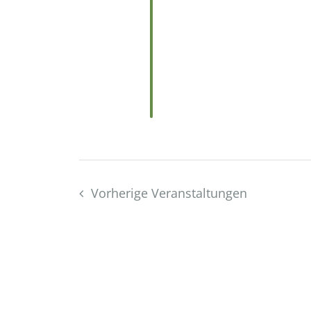
Vorherige
Veranstaltungen