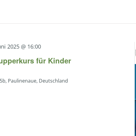
uni 2025 @ 16:00
upperkurs für Kinder
5b, Paulinenaue, Deutschland