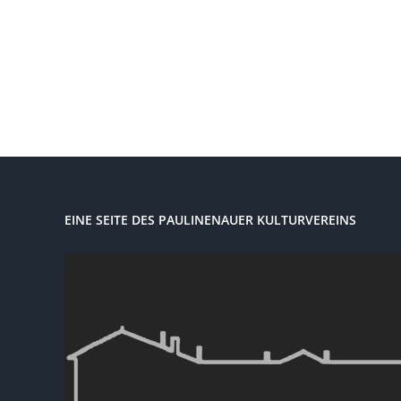
EINE SEITE DES PAULINENAUER KULTURVEREINS