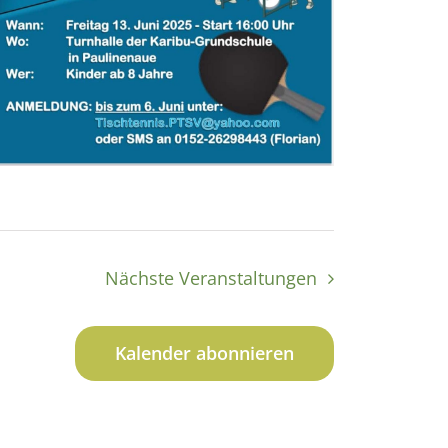
Nächste
Veranstaltungen
Kalender abonnieren