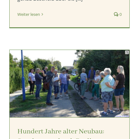
Weiter lesen
0
Hundert Jahre alter Neubau: