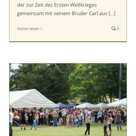
der zur Zeit des Ersten Weltkrieges
gemeinsam mit seinem Bruder Carl aus [...]
Weiter lesen
0