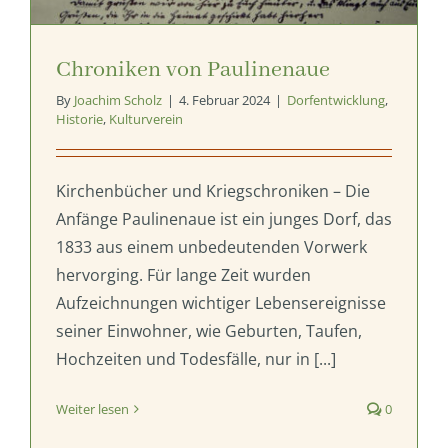
Chroniken von Paulinenaue
By
Joachim Scholz
|
4. Februar 2024
|
Dorfentwicklung
,
Historie
,
Kulturverein
Kirchenbücher und Kriegschroniken – Die
Anfänge Paulinenaue ist ein junges Dorf, das
1833 aus einem unbedeutenden Vorwerk
hervorging. Für lange Zeit wurden
Aufzeichnungen wichtiger Lebensereignisse
seiner Einwohner, wie Geburten, Taufen,
Hochzeiten und Todesfälle, nur in [...]
Weiter lesen
0