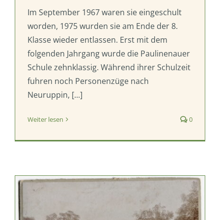
Im September 1967 waren sie eingeschult
worden, 1975 wurden sie am Ende der 8.
Klasse wieder entlassen. Erst mit dem
folgenden Jahrgang wurde die Paulinenauer
Schule zehnklassig. Während ihrer Schulzeit
fuhren noch Personenzüge nach
Neuruppin, [...]
Weiter lesen
0