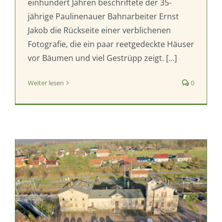
einhundert Jahren beschriftete der 35-
jährige Paulinenauer Bahnarbeiter Ernst
Jakob die Rückseite einer verblichenen
Fotografie, die ein paar reetgedeckte Häuser
vor Bäumen und viel Gestrüpp zeigt. [...]
Weiter lesen
0