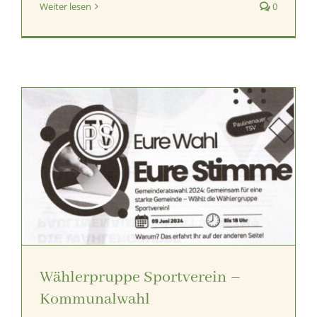
Weiter lesen
0
Wählerpruppe Sportverein –
Kommunalwahl