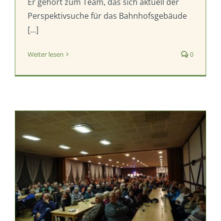
Er gehört zum Team, das sich aktuell der
Perspektivsuche für das Bahnhofsgebäude
[...]
Weiter lesen
0