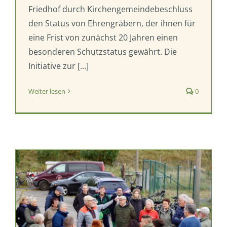
Friedhof durch Kirchengemeindebeschluss
den Status von Ehrengräbern, der ihnen für
eine Frist von zunächst 20 Jahren einen
besonderen Schutzstatus gewährt. Die
Initiative zur [...]
Weiter lesen
0