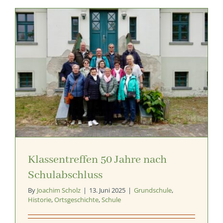
Klassentreffen 50 Jahre nach
Schulabschluss
By
Joachim Scholz
|
13. Juni 2025
|
Grundschule
,
Historie
,
Ortsgeschichte
,
Schule