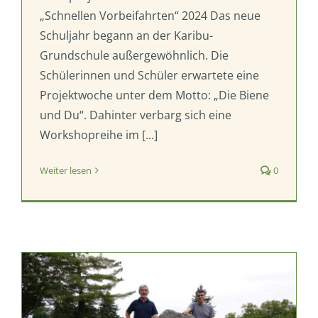
„Schnellen Vorbeifahrten“ 2024 Das neue
Schuljahr begann an der Karibu-
Grundschule außergewöhnlich. Die
Schülerinnen und Schüler erwartete eine
Projektwoche unter dem Motto: „Die Biene
und Du“. Dahinter verbarg sich eine
Workshopreihe im [...]
Weiter lesen
0