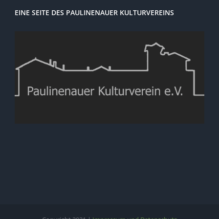
EINE SEITE DES PAULINENAUER KULTURVEREINS