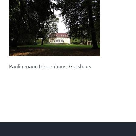
Paulinenaue Herrenhaus, Gutshaus