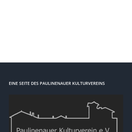
Navi
EINE SEITE DES PAULINENAUER KULTURVEREINS