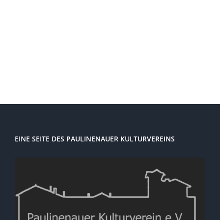
Navi
EINE SEITE DES PAULINENAUER KULTURVEREINS