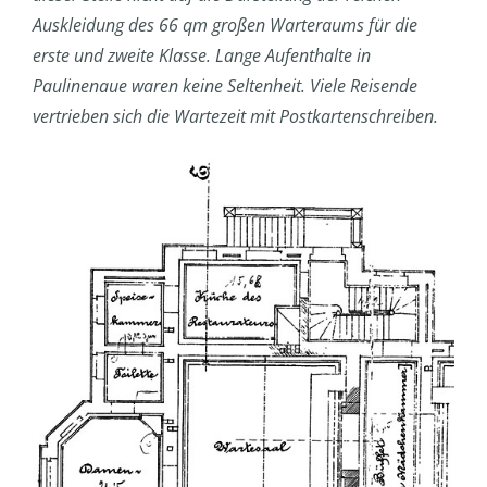
Auskleidung des 66 qm großen Warteraums für die
erste und zweite Klasse. Lange Aufenthalte in
Paulinenaue waren keine Seltenheit. Viele Reisende
vertrieben sich die Wartezeit mit Postkartenschreiben.