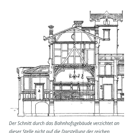
Der Schnitt durch das Bahnhofsgebäude verzichtet an
dieser Stelle nicht auf die Darstellung der reichen