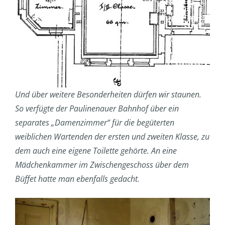
Und über weitere Besonderheiten dürfen wir staunen.
So verfügte der Paulinenauer Bahnhof über ein
separates „Damenzimmer“ für die begüterten
weiblichen Wartenden der ersten und zweiten Klasse, zu
dem auch eine eigene Toilette gehörte. An eine
Mädchenkammer im Zwischengeschoss über dem
Büffet hatte man ebenfalls gedacht.