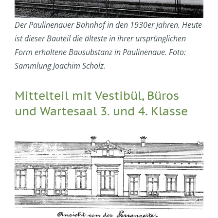
Der Paulinenauer Bahnhof in den 1930er Jahren. Heute
ist dieser Bauteil die älteste in ihrer ursprünglichen
Form erhaltene Bausubstanz in Paulinenaue. Foto:
Sammlung Joachim Scholz.
Mittelteil mit Vestibül, Büros
und Wartesaal 3. und 4. Klasse