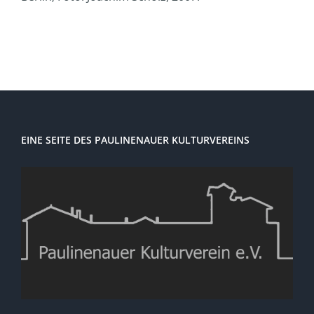
EINE SEITE DES PAULINENAUER KULTURVEREINS