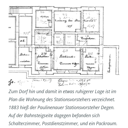
Zum Dorf hin und damit in etwas ruhigerer Lage ist im
Plan die Wohnung des Stationsvorstehers verzeichnet.
1883 hieß der Paulinenauer Stationsvorsteher Degen.
Auf der Bahnsteigseite dagegen befanden sich
Schalterzimmer, Postdienstzimmer, und ein Packraum.