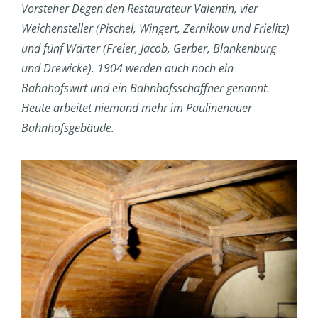
Vorsteher Degen den Restaurateur Valentin, vier
Weichensteller (Pischel, Wingert, Zernikow und Frielitz)
und fünf Wärter (Freier, Jacob, Gerber, Blankenburg
und Drewicke). 1904 werden auch noch ein
Bahnhofswirt und ein Bahnhofsschaffner genannt.
Heute arbeitet niemand mehr im Paulinenauer
Bahnhofsgebäude.