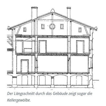
Der Längsschnitt durch das Gebäude zeigt sogar die
Kellergewölbe.