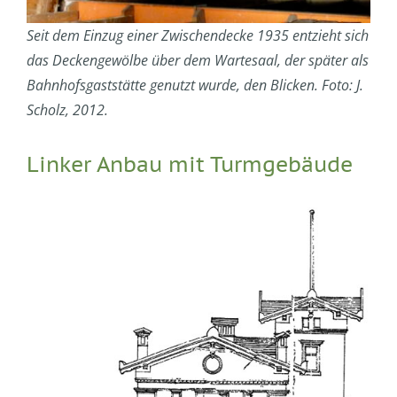
Seit dem Einzug einer Zwischendecke 1935 entzieht sich
das Deckengewölbe über dem Wartesaal, der später als
Bahnhofsgaststätte genutzt wurde, den Blicken. Foto: J.
Scholz, 2012.
Linker Anbau mit Turmgebäude