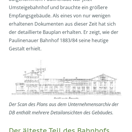
Umsteigebahnhof und brauchte ein größere
Empfangsgebäude. Als eines von nur wenigen
erhaltenen Dokumenten aus dieser Zeit hat sich
der detaillierte Bauplan erhalten. Er zeigt, wie der
Paulinenauer Bahnhof 1883/84 seine heutige
Gestalt erhielt.
Der Scan des Plans aus dem Unternehmensarchiv der
DB enthält mehrere Detailansichten des Gebäudes.
Der älteste Teil des Bahnhofs,