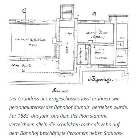
Der Grundriss des Erdgeschosses lässt erahnen, wie
personalintensiv der Bahnhof damals betrieben wurde.
Für 1883, das Jahr, aus dem der Plan stammt,
verzeichnen allein die Schulakten mehr als zehn auf
dem Bahnhof beschäftigte Personen: neben Stations-