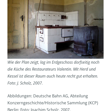
Wie der Plan zeigt, lag im Erdgeschoss dorfseitig noch
die Küche des Restaurateurs Valentin. Mit Herd und
Kessel ist dieser Raum auch heute recht gut erhalten.
Foto: J. Scholz, 2007.
Abbildungen: Deutsche Bahn AG, Abteilung
Konzerngeschichte/Historische Sammlung (KCP)
Berlin; Foto: Joachim Scholz, 2007.