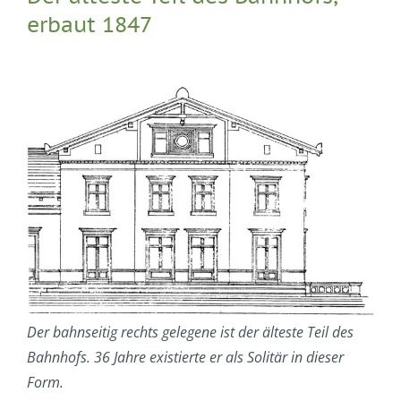
erbaut 1847
Der bahnseitig rechts gelegene ist der älteste Teil des
Bahnhofs. 36 Jahre existierte er als Solitär in dieser
Form.