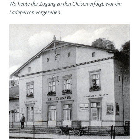
Wo heute der Zugang zu den Gleisen erfolgt, war ein
Ladeperron vorgesehen.