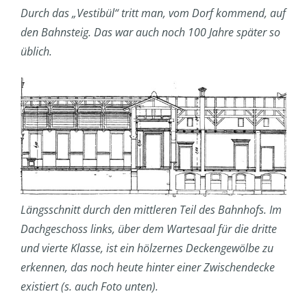
Durch das „Vestibül“ tritt man, vom Dorf kommend, auf
den Bahnsteig. Das war auch noch 100 Jahre später so
üblich.
Längsschnitt durch den mittleren Teil des Bahnhofs. Im
Dachgeschoss links, über dem Wartesaal für die dritte
und vierte Klasse, ist ein hölzernes Deckengewölbe zu
erkennen, das noch heute hinter einer Zwischendecke
existiert (s. auch Foto unten).