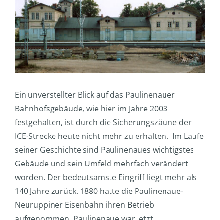
Ein unverstellter Blick auf das Paulinenauer
Bahnhofsgebäude, wie hier im Jahre 2003
festgehalten, ist durch die Sicherungszäune der
ICE-Strecke heute nicht mehr zu erhalten. Im Laufe
seiner Geschichte sind Paulinenaues wichtigstes
Gebäude und sein Umfeld mehrfach verändert
worden. Der bedeutsamste Eingriff liegt mehr als
140 Jahre zurück. 1880 hatte die Paulinenaue-
Neuruppiner Eisenbahn ihren Betrieb
aufgenommen. Paulinenaue war jetzt