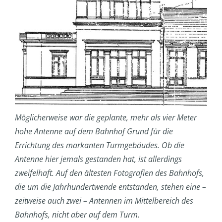
Möglicherweise war die geplante, mehr als vier Meter
hohe Antenne auf dem Bahnhof Grund für die
Errichtung des markanten Turmgebäudes. Ob die
Antenne hier jemals gestanden hat, ist allerdings
zweifelhaft. Auf den ältesten Fotografien des Bahnhofs,
die um die Jahrhundertwende entstanden, stehen eine –
zeitweise auch zwei – Antennen im Mittelbereich des
Bahnhofs, nicht aber auf dem Turm.