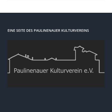
EINE SEITE DES PAULINENAUER KULTURVEREINS