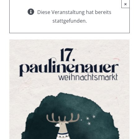
×
Diese Veranstaltung hat bereits
stattgefunden.