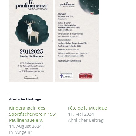
Ähnliche Beiträge
Kinderangeln des
Fête de la Musique
Sportfischerverein 1951
11. Mai 2024
Paulinenaue e.V.
Ähnlicher Beitrag
14. August 2024
In "Angeln"