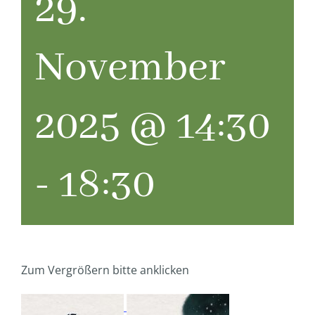
29.
November
2025 @ 14:30
-
18:30
Zum Vergrößern bitte anklicken