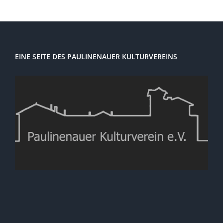
EINE SEITE DES PAULINENAUER KULTURVEREINS