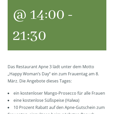
@ 14:00
-
21:30
Das Restaurant Apne 3 lädt unter dem Motto
„Happy Woman’s Day“ ein zum Frauentag am 8.
März. Die Angebote dieses Tages:
ein kostenloser Mango-Prosecco für alle Frauen
eine kostenlose Süßspeise (Halwa)
10 Prozent Rabatt auf den Apne-Gutschein zum