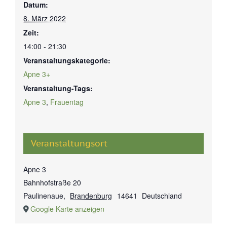
Datum:
8. März 2022
Zeit:
14:00 - 21:30
Veranstaltungskategorie:
Apne 3+
Veranstaltung-Tags:
Apne 3
,
Frauentag
Veranstaltungsort
Apne 3
Bahnhofstraße 20
Paulinenaue
,
Brandenburg
14641
Deutschland
Google Karte anzeigen