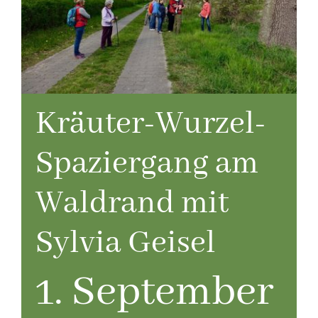
Kräuter-Wurzel-
Spaziergang am
Waldrand mit
Sylvia Geisel
1. September