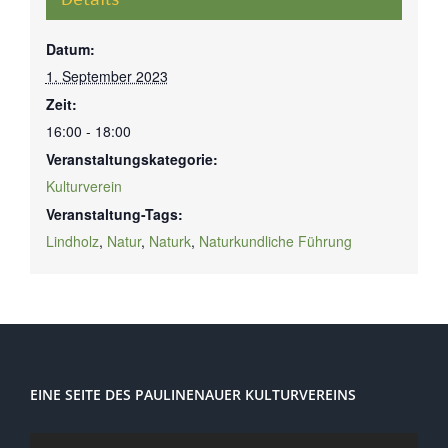
Datum:
1. September 2023
Zeit:
16:00 - 18:00
Veranstaltungskategorie:
Kulturverein
Veranstaltung-Tags:
Lindholz
,
Natur
,
Naturk
,
Naturkundliche Führung
EINE SEITE DES PAULINENAUER KULTURVEREINS