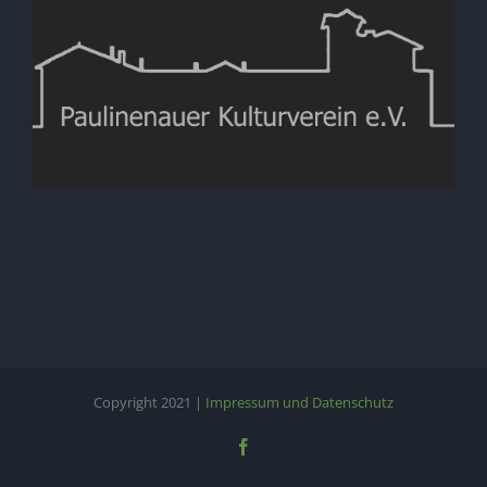
Copyright 2021 |
Impressum und Datenschutz
Facebook