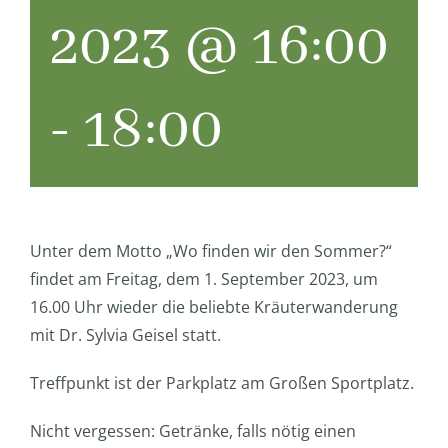
2023 @ 16:00
-
18:00
Unter dem Motto „Wo finden wir den Sommer?“
findet am Freitag, dem 1. September 2023, um
16.00 Uhr wieder die beliebte Kräuterwanderung
mit Dr. Sylvia Geisel statt.
Treffpunkt ist der Parkplatz am Großen Sportplatz.
Nicht vergessen: Getränke, falls nötig einen