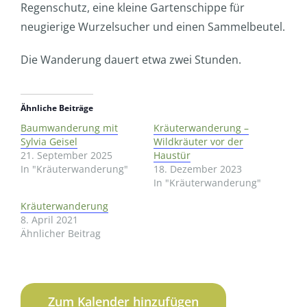
Regenschutz, eine kleine Gartenschippe für
neugierige Wurzelsucher und einen Sammelbeutel.
Die Wanderung dauert etwa zwei Stunden.
Ähnliche Beiträge
Baumwanderung mit
Kräuterwanderung –
Sylvia Geisel
Wildkräuter vor der
21. September 2025
Haustür
In "Kräuterwanderung"
18. Dezember 2023
In "Kräuterwanderung"
Kräuterwanderung
8. April 2021
Ähnlicher Beitrag
Zum Kalender hinzufügen