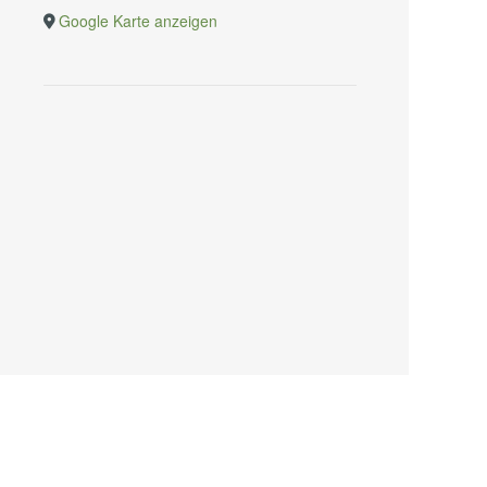
Google Karte anzeigen