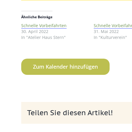
Ähnliche Beiträge
Schnelle Vorbeifahrten
Schnelle Vorbeifah
30. April 2022
31. Mai 2022
In "Atelier Haus Stern"
In "Kulturverein"
Zum Kalender hinzufügen
Teilen Sie diesen Artikel!