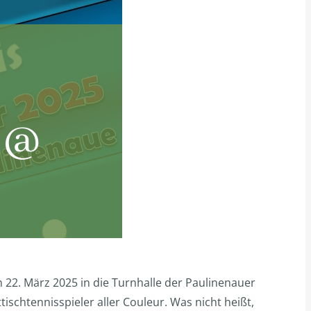
5 @
 22. März 2025 in die Turnhalle der Paulinenauer
tischtennisspieler aller Couleur. Was nicht heißt,