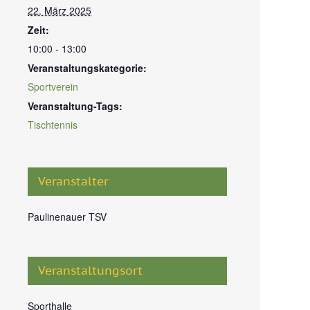
22. März 2025
Zeit:
10:00 - 13:00
Veranstaltungskategorie:
Sportverein
Veranstaltung-Tags:
Tischtennis
Veranstalter
Paulinenauer TSV
Veranstaltungsort
Sporthalle