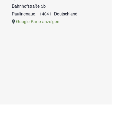
Bahnhofstraße 5b
Paulinenaue
,
14641
Deutschland
Google Karte anzeigen