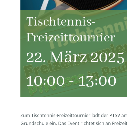
Tischtennis-
Freizeittournier
22. März 202
10:00
-
13:00
Zum Tischtennis-Freizeittournier lädt der PTSV am
Grundschule ein. Das Event richtet sich an Freizeit