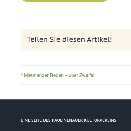
Teilen Sie diesen Artikel!
Miteinander Reden – über Zweifel
EINE SEITE DES PAULINENAUER KULTURVEREINS