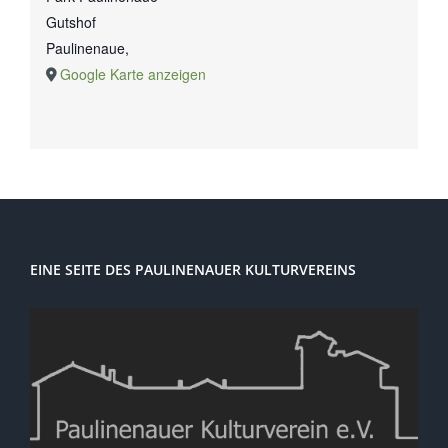
Gutshof
Paulinenaue
,
Google Karte anzeigen
EINE SEITE DES PAULINENAUER KULTURVEREINS