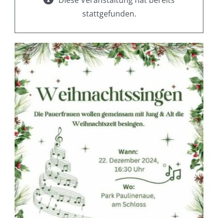
Diese Veranstaltung hat bereits
stattgefunden.