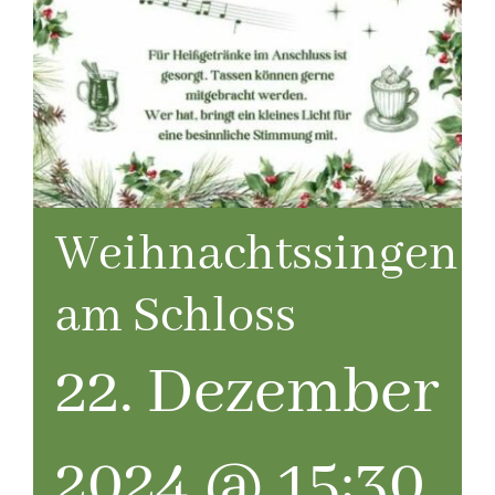
Weihnachtssingen
am Schloss
22. Dezember
2024 @ 15:30