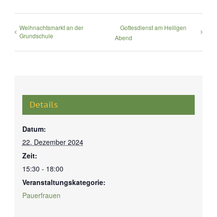
Weihnachtsmarkt an der
Gottesdienst am Heiligen
Grundschule
Abend
Details
Datum:
22. Dezember 2024
Zeit:
15:30 - 18:00
Veranstaltungskategorie:
Pauerfrauen