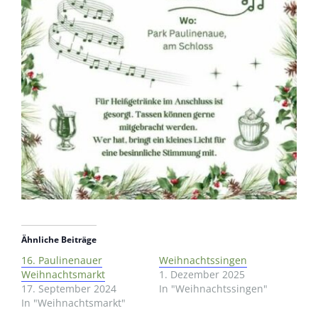
Ähnliche Beiträge
16. Paulinenauer
Weihnachtssingen
Weihnachtsmarkt
1. Dezember 2025
17. September 2024
In "Weihnachtssingen"
In "Weihnachtsmarkt"