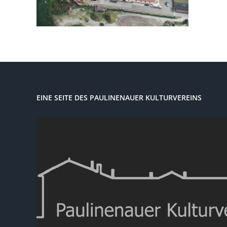
EINE SEITE DES PAULINENAUER KULTURVEREINS