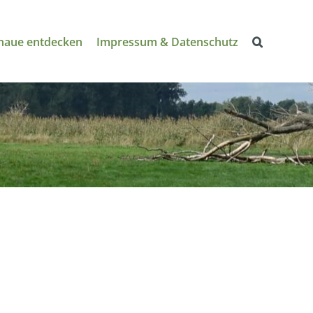
naue entdecken
Impressum & Datenschutz