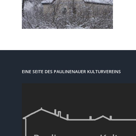
EINE SEITE DES PAULINENAUER KULTURVEREINS