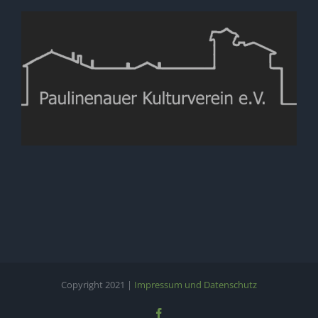
Copyright 2021 |
Impressum und Datenschutz
Facebook