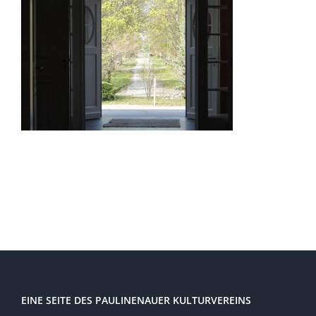
EINE SEITE DES PAULINENAUER KULTURVEREINS