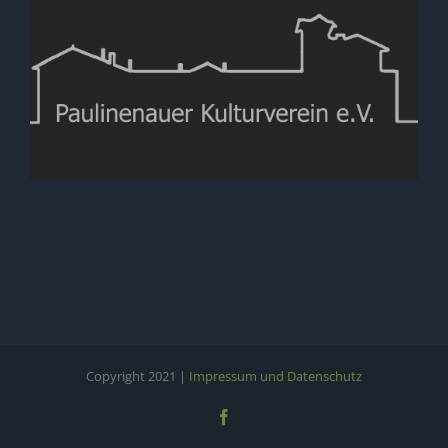
Copyright 2021 |
Impressum und Datenschutz
Facebook