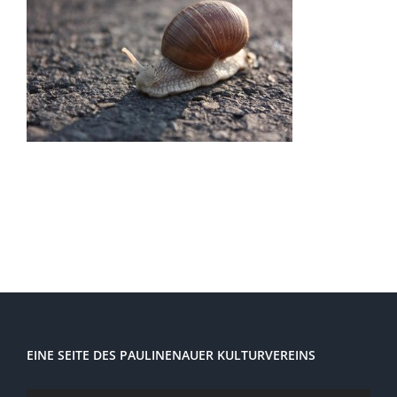
EINE SEITE DES PAULINENAUER KULTURVEREINS