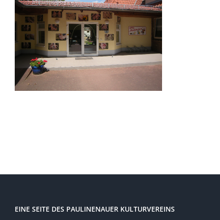
EINE SEITE DES PAULINENAUER KULTURVEREINS