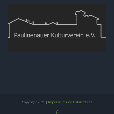
Copyright 2021 |
Impressum und Datenschutz
Facebook