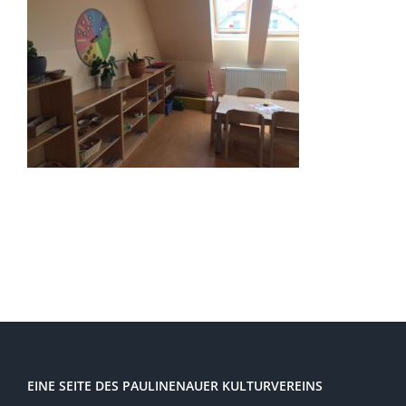
EINE SEITE DES PAULINENAUER KULTURVEREINS