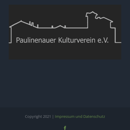
Copyright 2021 |
Impressum und Datenschutz
Facebook