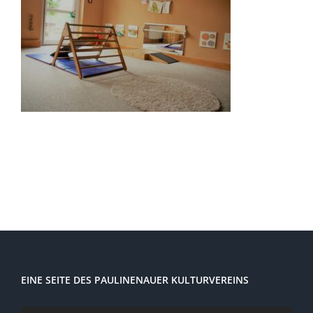
EINE SEITE DES PAULINENAUER KULTURVEREINS