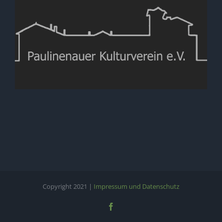
Copyright 2021 |
Impressum und Datenschutz
Facebook