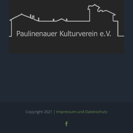
Copyright 2021 |
Impressum und Datenschutz
Facebook