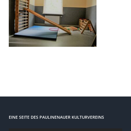
EINE SEITE DES PAULINENAUER KULTURVEREINS