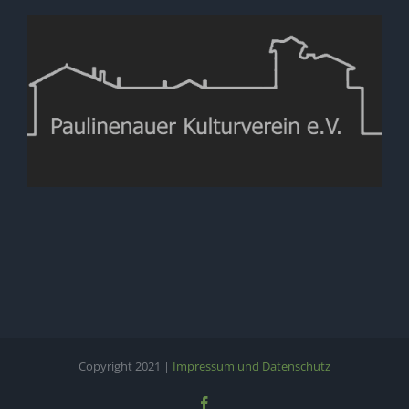
Copyright 2021 |
Impressum und Datenschutz
Facebook