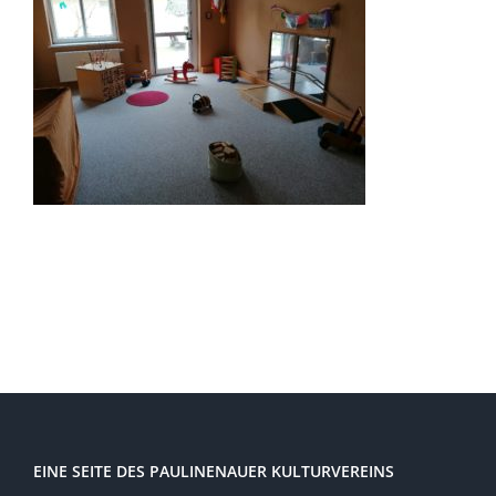
EINE SEITE DES PAULINENAUER KULTURVEREINS