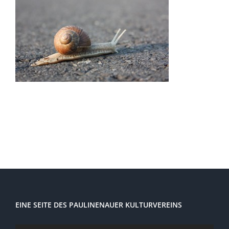
EINE SEITE DES PAULINENAUER KULTURVEREINS