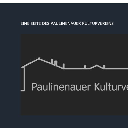
EINE SEITE DES PAULINENAUER KULTURVEREINS