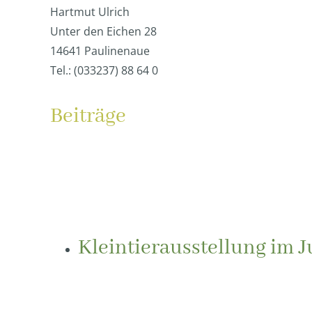
Hartmut Ulrich
Unter den Eichen 28
14641 Paulinenaue
Tel.: (033237) 88 64 0
Beiträge
Kleintierausstellung im 