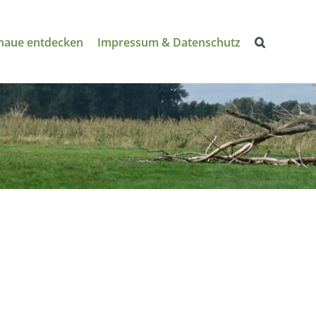
naue entdecken
Impressum & Datenschutz