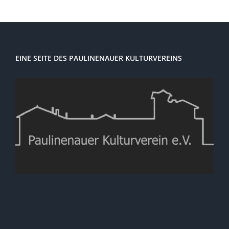
EINE SEITE DES PAULINENAUER KULTURVEREINS