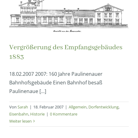
Vergrößerung des Empfangsgebäudes
1883
18.02.2007 2007: 160 Jahre Paulinenauer
Bahnhofsgebäude Einen Bahnhof besaß
Paulinenaue [...]
Von
Sarah
|
18. Februar 2007
|
Allgemein
,
Dorfentwicklung
,
Eisenbahn
,
Historie
|
0 Kommentare
Weiter lesen