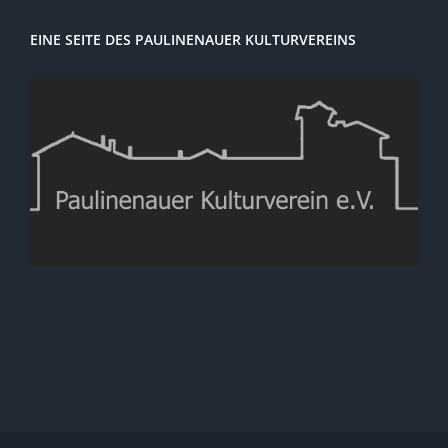
EINE SEITE DES PAULINENAUER KULTURVEREINS