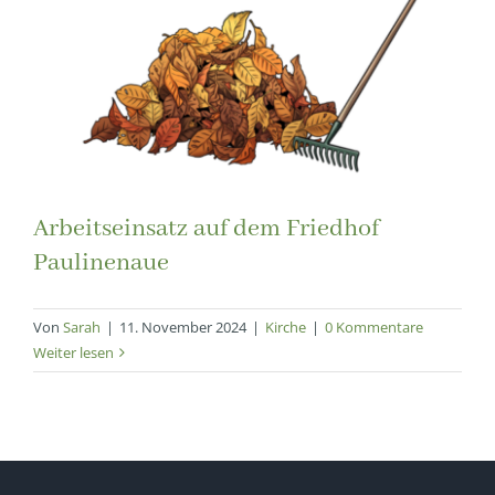
Arbeitseinsatz auf dem Friedhof
Paulinenaue
Von
Sarah
|
11. November 2024
|
Kirche
|
0 Kommentare
Weiter lesen