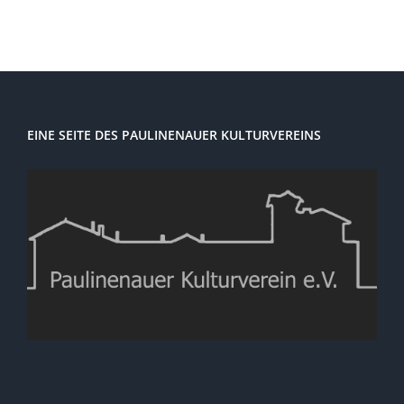
EINE SEITE DES PAULINENAUER KULTURVEREINS