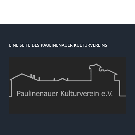
EINE SEITE DES PAULINENAUER KULTURVEREINS