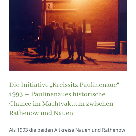
Die Initiative „Kreissitz Paulinenaue“
1993 – Paulinenaues historische
Chance im Machtvakuum zwischen
Rathenow und Nauen
Als 1993 die beiden Altkreise Nauen und Rathenow