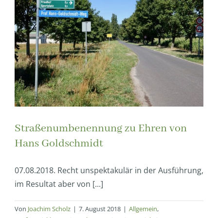
Straßenumbenennung zu Ehren von
Hans Goldschmidt
07.08.2018. Recht unspektakulär in der Ausführung,
im Resultat aber von [...]
Von
Joachim Scholz
|
7. August 2018
|
Allgemein
,