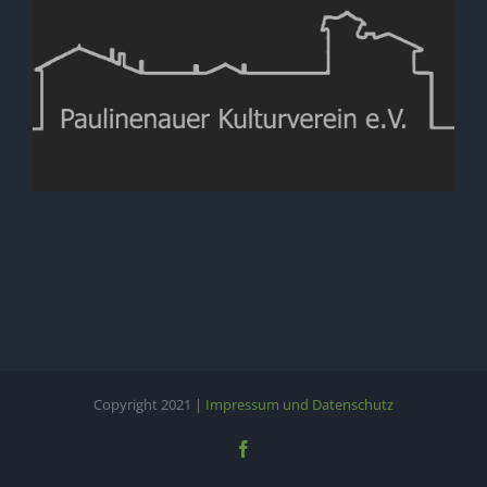
Copyright 2021 |
Impressum und Datenschutz
Facebook