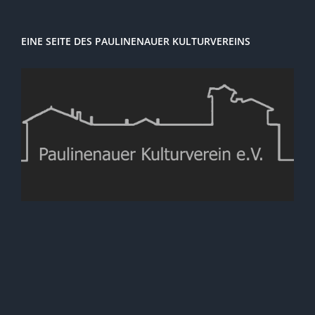
EINE SEITE DES PAULINENAUER KULTURVEREINS