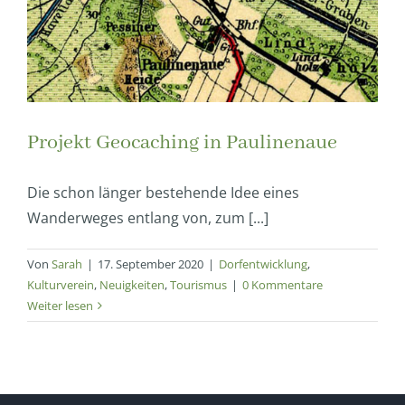
Projekt Geocaching in Paulinenaue
Die schon länger bestehende Idee eines
Wanderweges entlang von, zum [...]
Von
Sarah
|
17. September 2020
|
Dorfentwicklung
,
Kulturverein
,
Neuigkeiten
,
Tourismus
|
0 Kommentare
Weiter lesen