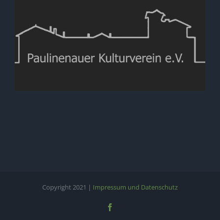
Copyright 2021 |
Impressum und Datenschutz
Facebook