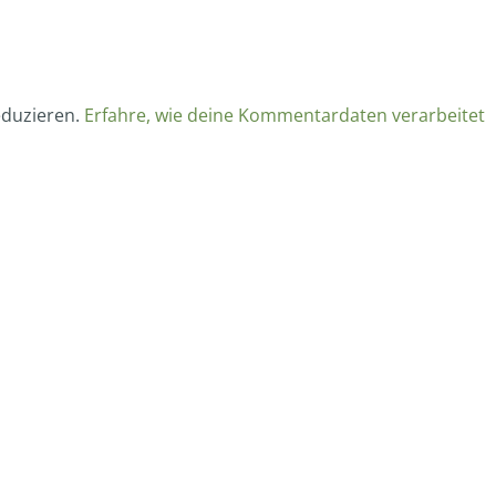
eduzieren.
Erfahre, wie deine Kommentardaten verarbeitet