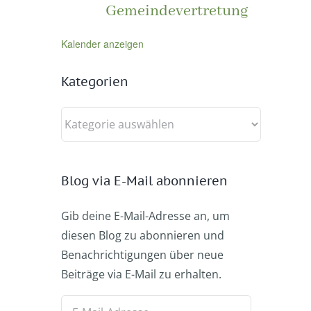
Gemeindevertretung
Kalender anzeigen
Kategorien
Kategorien
Blog via E-Mail abonnieren
Gib deine E-Mail-Adresse an, um
diesen Blog zu abonnieren und
Benachrichtigungen über neue
Beiträge via E-Mail zu erhalten.
E-