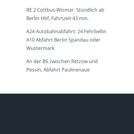
RE 2 Cottbus-Wismar. Stündlich ab
Berlin Hbf, Fahrtzeit 43 min.
A24 Autobahnabfahrt: 24 Fehrbellin
A10 Abfahrt Berlin Spandau oder
Wustermark
An der B5 zwischen Retzow und
Pessin, Abfahrt Paulinenaue