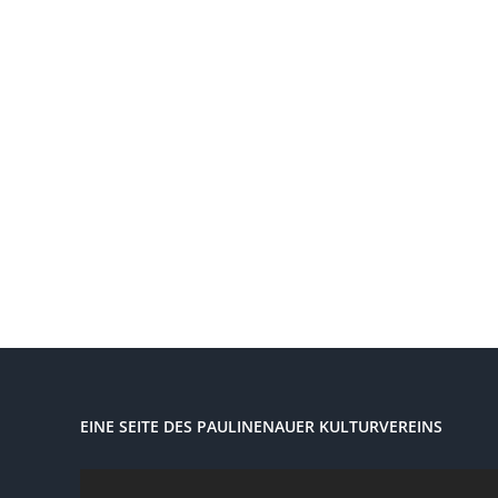
EINE SEITE DES PAULINENAUER KULTURVEREINS