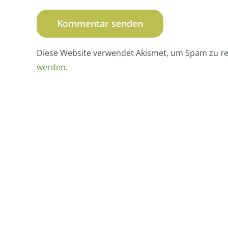
Diese Website verwendet Akismet, um Spam zu r
werden.