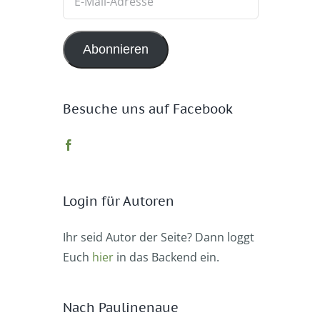
Mail-
Adresse
Abonnieren
Besuche uns auf Facebook
Login für Autoren
Ihr seid Autor der Seite? Dann loggt
Euch
hier
in das Backend ein.
Nach Paulinenaue