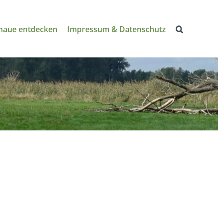
naue entdecken
Impressum & Datenschutz