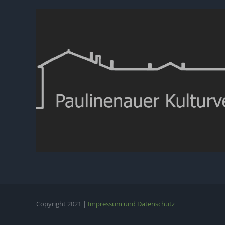
Copyright 2021 |
Impressum und Datenschutz