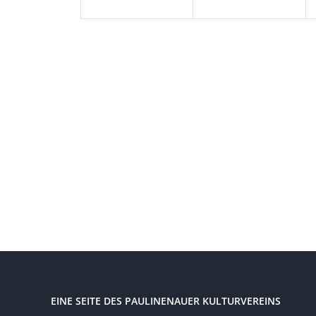
EINE SEITE DES PAULINENAUER KULTURVEREINS