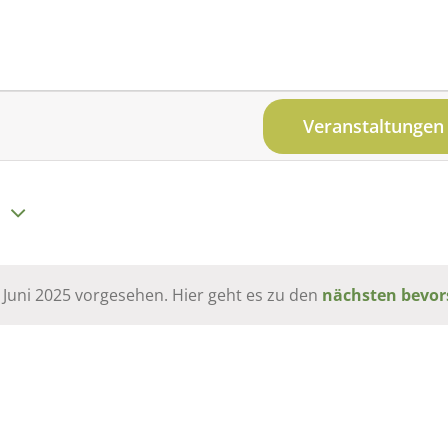
Veranstaltungen
5
 Juni 2025 vorgesehen. Hier geht es zu den
nächsten bevor
Hinweis