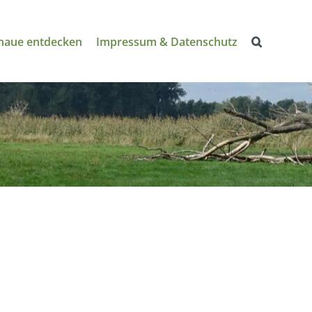
naue entdecken
Impressum & Datenschutz