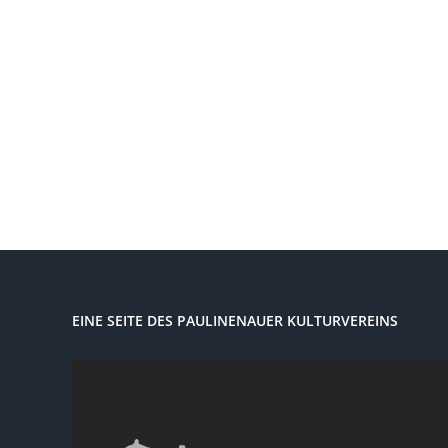
EINE SEITE DES PAULINENAUER KULTURVEREINS