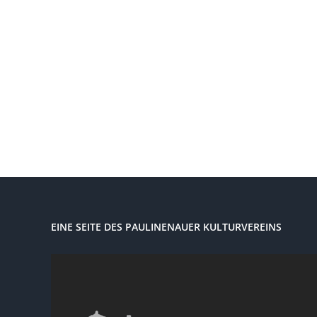
EINE SEITE DES PAULINENAUER KULTURVEREINS