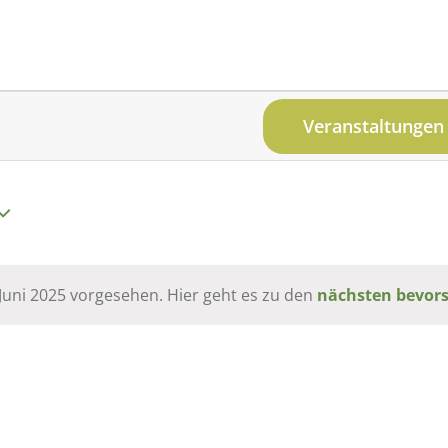
Veranstaltungen
 Juni 2025 vorgesehen. Hier geht es zu den
nächsten bevor
Hinweis