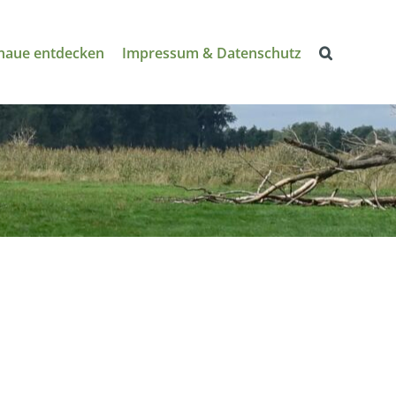
naue entdecken
Impressum & Datenschutz