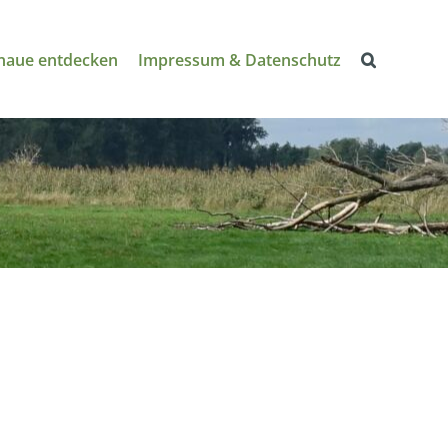
naue entdecken
Impressum & Datenschutz