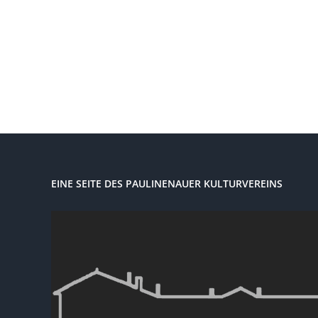
EINE SEITE DES PAULINENAUER KULTURVEREINS