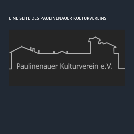
EINE SEITE DES PAULINENAUER KULTURVEREINS