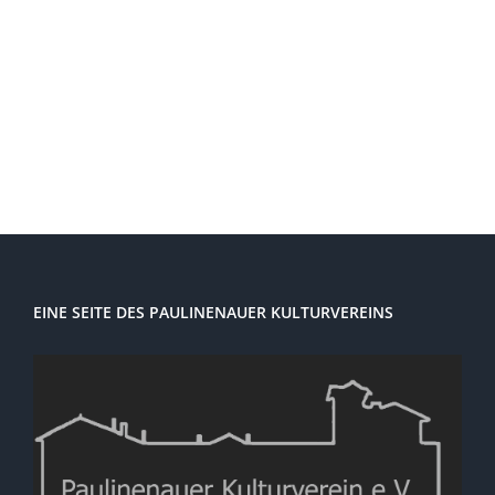
Ansi
Navi
EINE SEITE DES PAULINENAUER KULTURVEREINS