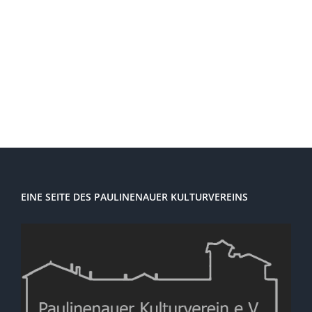
Ansi
Navi
EINE SEITE DES PAULINENAUER KULTURVEREINS