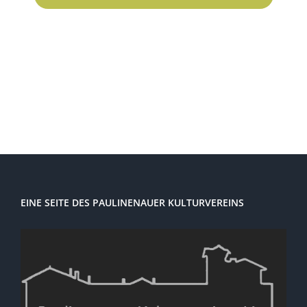
Ansi
Navi
EINE SEITE DES PAULINENAUER KULTURVEREINS