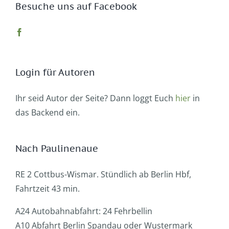
Besuche uns auf Facebook
Login für Autoren
Ihr seid Autor der Seite? Dann loggt Euch
hier
in
das Backend ein.
Nach Paulinenaue
RE 2 Cottbus-Wismar. Stündlich ab Berlin Hbf,
Fahrtzeit 43 min.
A24 Autobahnabfahrt: 24 Fehrbellin
A10 Abfahrt Berlin Spandau oder Wustermark