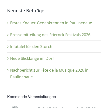
Neueste Beiträge
Erstes Knauer-Gedenkrennen in Paulinenaue
Pressemitteilung des Frierock-Festivals 2026
Infotafel für den Storch
Neue Blickfänge im Dorf
Nachbericht zur Fête de la Musique 2026 in
Paulinenaue
Kommende Veranstaltungen
Aug.