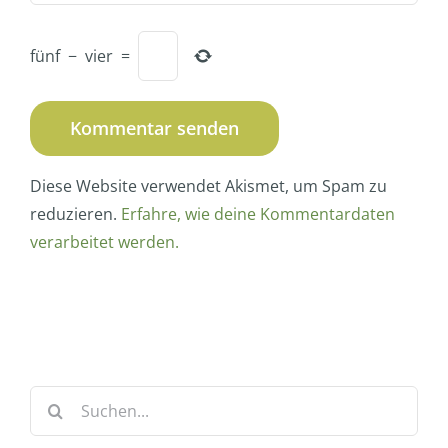
fünf
−
vier
=
Diese Website verwendet Akismet, um Spam zu
reduzieren.
Erfahre, wie deine Kommentardaten
verarbeitet werden.
Suche
nach: