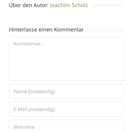
Über den Autor:
Joachim Scholz
Hinterlasse einen Kommentar
Kommentar