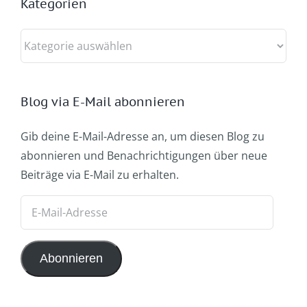
Kategorien
Kategorien
Blog via E-Mail abonnieren
Gib deine E-Mail-Adresse an, um diesen Blog zu
abonnieren und Benachrichtigungen über neue
Beiträge via E-Mail zu erhalten.
E-
Mail-
Adresse
Abonnieren