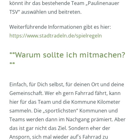
könnt ihr das bestehende Team „Paulinenauer
TSV“ auswählen und beitreten.
Weiterführende Informationen gibt es hier:
https://www.stadtradeln.de/spielregeln
**Warum sollte ich mitmachen?
**
Einfach, für Dich selbst, für deinen Ort und deine
Gemeinschaft. Wer eh gern Fahrrad fährt, kann
hier für das Team und die Kommune Kilometer
sammeln. Die „sportlichsten“ Kommunen und
Teams werden dann im Nachgang prämiert. Aber
das ist gar nicht das Ziel. Sondern eher der
Ansporn, sich mal wieder auf´s Fahrrad zu