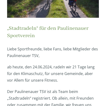
„Stadtradeln“ für den Paulinenauer
Sportverein
Liebe Sportfreunde, liebe Fans, liebe Mitglieder des
Paulinenauer TSV,
ab heute, den 24.06.2024, radeln wir 21 Tage lang
für den Klimaschutz, für unsere Gemeinde, aber
vor Allem für unsere Fitness.
Der Paulinenauer TSV ist als Team beim
„Stadtradeln“ registriert. Ob allein, mit Freunden
oder zusammen mit der Familie, wir freuen uns