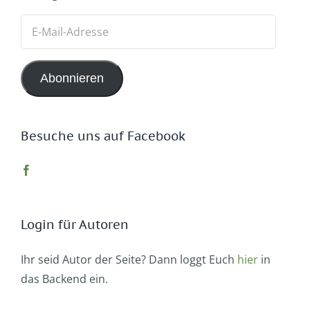
E-
Mail-
Adresse
Abonnieren
Besuche uns auf Facebook
Login für Autoren
Ihr seid Autor der Seite? Dann loggt Euch
hier
in
das Backend ein.