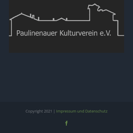
Copyright 2021 |
Impressum und Datenschutz
Facebook