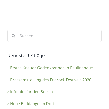
Suche
nach:
Neueste Beiträge
Erstes Knauer-Gedenkrennen in Paulinenaue
Pressemitteilung des Frierock-Festivals 2026
Infotafel für den Storch
Neue Blickfänge im Dorf