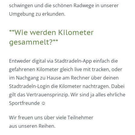
schwingen und die schönen Radwege in unserer
Umgebung zu erkunden.
**Wie werden Kilometer
gesammelt?**
Entweder digital via Stadtradeln-App einfach die
gefahrenen Kilometer gleich live mit tracken, oder
im Nachgang zu Hause am Rechner über deinen
Stadtradeln-Login die Kilometer nachtragen. Dabei
gilt das Vertrauensprinzip. Wir sind ja alles ehrliche
Sportfreunde ☺
Wir freuen uns über viele Teilnehmer
aus unseren Reihen.