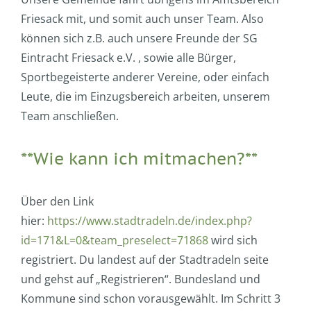
Friesack mit, und somit auch unser Team. Also
können sich z.B. auch unsere Freunde der SG
Eintracht Friesack e.V. , sowie alle Bürger,
Sportbegeisterte anderer Vereine, oder einfach
Leute, die im Einzugsbereich arbeiten, unserem
Team anschließen.
**Wie kann ich mitmachen?**
Über den Link
hier:
https://www.stadtradeln.de/index.php?
id=171&L=0&team_preselect=71868
wird sich
registriert. Du landest auf der Stadtradeln seite
und gehst auf „Registrieren“. Bundesland und
Kommune sind schon vorausgewählt. Im Schritt 3