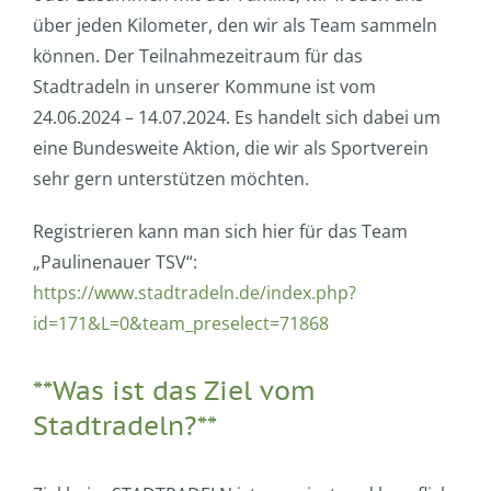
über jeden Kilometer, den wir als Team sammeln
können. Der Teilnahmezeitraum für das
Stadtradeln in unserer Kommune ist vom
24.06.2024 – 14.07.2024. Es handelt sich dabei um
eine Bundesweite Aktion, die wir als Sportverein
sehr gern unterstützen möchten.
Registrieren kann man sich hier für das Team
„Paulinenauer TSV“:
https://www.stadtradeln.de/index.php?
id=171&L=0&team_preselect=71868
**Was ist das Ziel vom
Stadtradeln?**