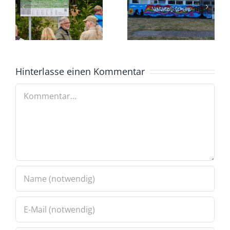
Hinterlasse einen Kommentar
Kommentar