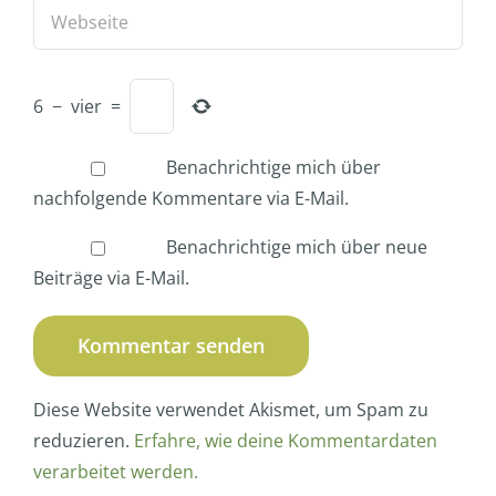
6
−
vier
=
Benachrichtige mich über
nachfolgende Kommentare via E-Mail.
Benachrichtige mich über neue
Beiträge via E-Mail.
Diese Website verwendet Akismet, um Spam zu
reduzieren.
Erfahre, wie deine Kommentardaten
verarbeitet werden.