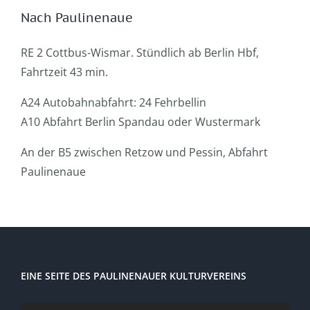
Nach Paulinenaue
RE 2 Cottbus-Wismar. Stündlich ab Berlin Hbf,
Fahrtzeit 43 min.
A24 Autobahnabfahrt: 24 Fehrbellin
A10 Abfahrt Berlin Spandau oder Wustermark
An der B5 zwischen Retzow und Pessin, Abfahrt
Paulinenaue
EINE SEITE DES PAULINENAUER KULTURVEREINS