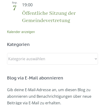
Sep.
19:00
7
Öffentliche Sitzung der
Gemeindevertretung
Kalender anzeigen
Kategorien
Kategorien
Blog via E-Mail abonnieren
Gib deine E-Mail-Adresse an, um diesen Blog zu
abonnieren und Benachrichtigungen über neue
Beiträge via E-Mail zu erhalten.