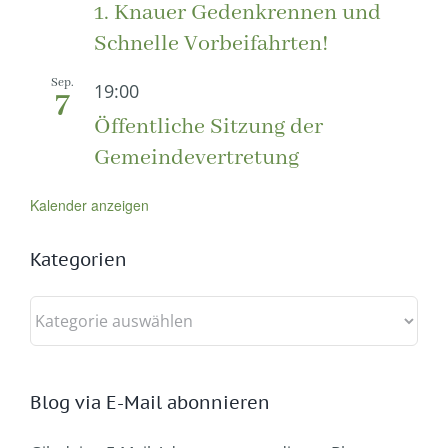
1. Knauer Gedenkrennen und
Schnelle Vorbeifahrten!
Sep.
19:00
7
Öffentliche Sitzung der
Gemeindevertretung
Kalender anzeigen
Kategorien
Kategorien
Blog via E-Mail abonnieren