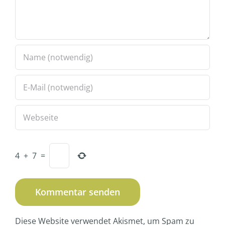
4
+
7
=
Diese Website verwendet Akismet, um Spam zu