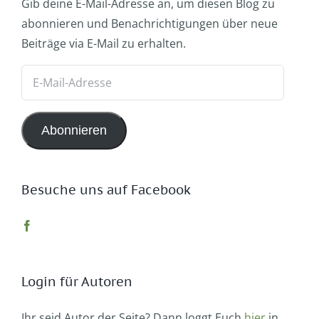
Gib deine E-Mail-Adresse an, um diesen Blog zu
abonnieren und Benachrichtigungen über neue
Beiträge via E-Mail zu erhalten.
E-
Mail-
Adresse
Abonnieren
Besuche uns auf Facebook
Login für Autoren
Ihr seid Autor der Seite? Dann loggt Euch
hier
in