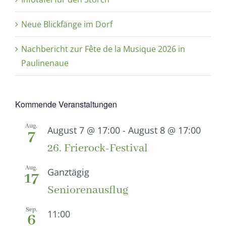
Neue Blickfänge im Dorf
Nachbericht zur Fête de la Musique 2026 in
Paulinenaue
Kommende Veranstaltungen
Aug.
August 7 @ 17:00
-
August 8 @ 17:00
7
26. Frierock-Festival
Aug.
Ganztägig
17
Seniorenausflug
Sep.
11:00
6