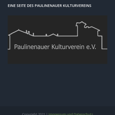
EINE SEITE DES PAULINENAUER KULTURVEREINS
Copyright 2021 |
Impressum und Datenschutz