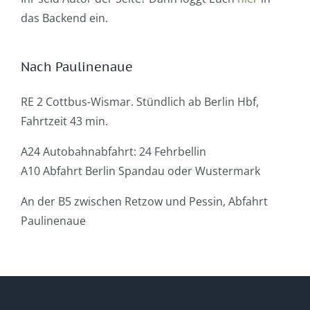
das Backend ein.
Nach Paulinenaue
RE 2 Cottbus-Wismar. Stündlich ab Berlin Hbf,
Fahrtzeit 43 min.
A24 Autobahnabfahrt: 24 Fehrbellin
A10 Abfahrt Berlin Spandau oder Wustermark
An der B5 zwischen Retzow und Pessin, Abfahrt
Paulinenaue