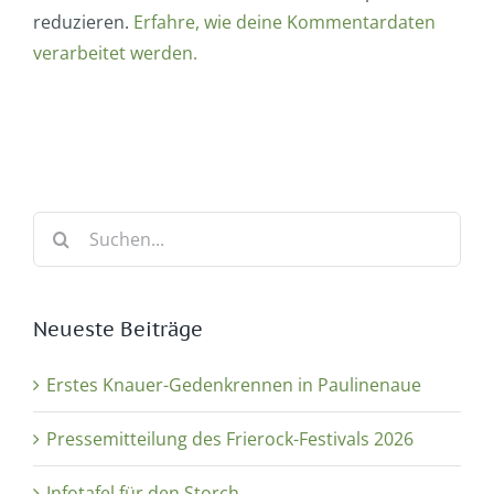
reduzieren.
Erfahre, wie deine Kommentardaten
verarbeitet werden.
Suche
nach:
Neueste Beiträge
Erstes Knauer-Gedenkrennen in Paulinenaue
Pressemitteilung des Frierock-Festivals 2026
Infotafel für den Storch