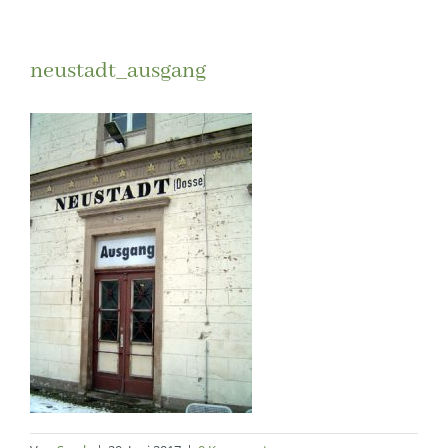
neustadt_ausgang